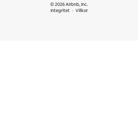
© 2026 Airbnb, Inc.
Integritet
Villkor