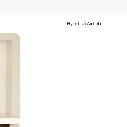
Hyr ut på Airbnb