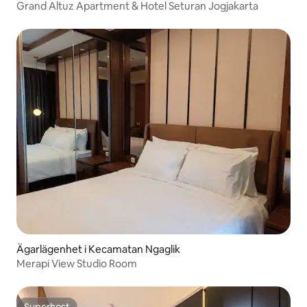
Grand Altuz Apartment & Hotel Seturan Jogjakarta
Ägarlägenhet i Kecamatan Ngaglik
Merapi View Studio Room
Superhost