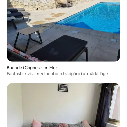
Boende i Cagnes-sur-Mer
Fantastisk villa med pool och trädgård i utmärkt läge