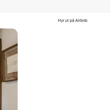
Hyr ut på Airbnb