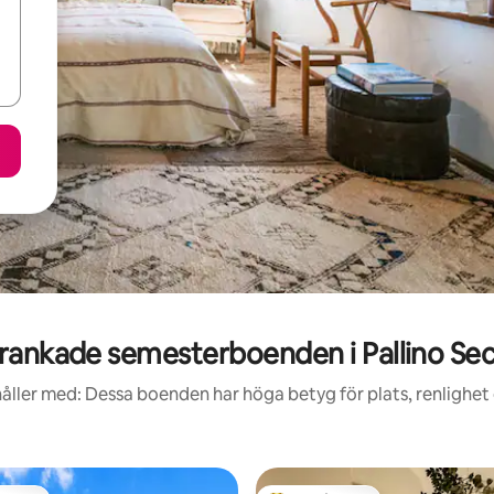
rankade semesterboenden i Pallino Se
åller med: Dessa boenden har höga betyg för plats, renlighet