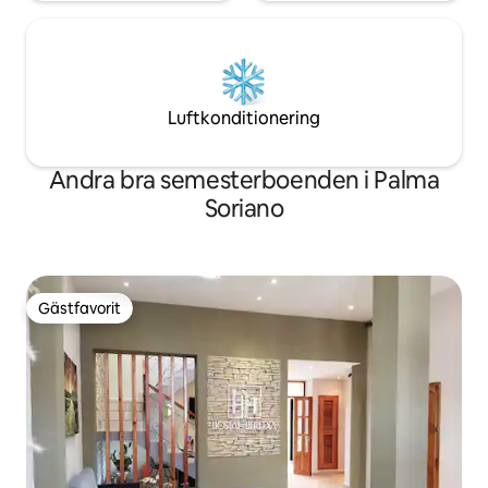
Luftkonditionering
Andra bra semesterboenden i Palma
Soriano
Gästfavorit
Gästfavorit