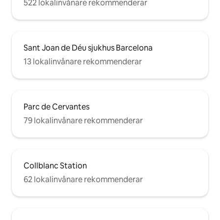
522 lokalinvånare rekommenderar
Sant Joan de Déu sjukhus Barcelona
13 lokalinvånare rekommenderar
Parc de Cervantes
79 lokalinvånare rekommenderar
Collblanc Station
62 lokalinvånare rekommenderar