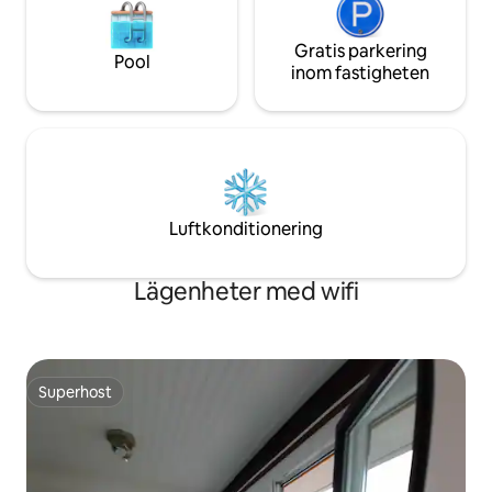
Gratis parkering
Pool
inom fastigheten
Luftkonditionering
Lägenheter med wifi
Superhost
Superhost