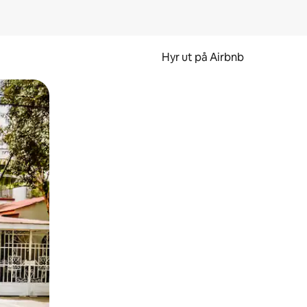
Hyr ut på Airbnb