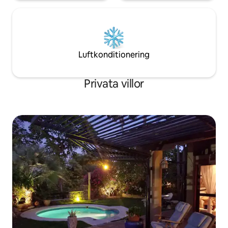
Luftkonditionering
Privata villor