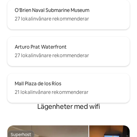
O'Brien Naval Submarine Museum
27 lokalinvånare rekommenderar
Arturo Prat Waterfront
27 lokalinvånare rekommenderar
Mall Plaza de los Ríos
21 lokalinvånare rekommenderar
Lägenheter med wifi
Superhost