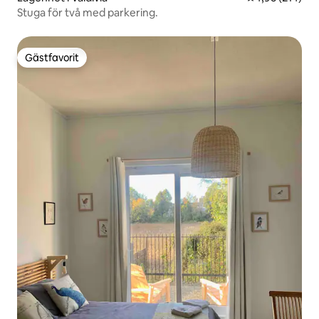
Stuga för två med parkering.
Gästfavorit
Gästfavorit