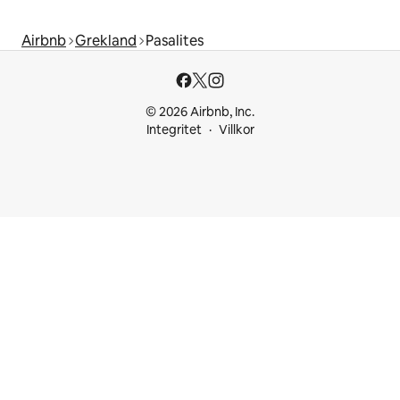
Airbnb
Grekland
Pasalites
© 2026 Airbnb, Inc.
Integritet
Villkor