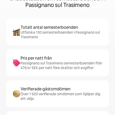
Passignano sul Trasimeno
Totalt antal semesterboenden
Utforska 130 semesterboenden i Passignano sul
Trasimeno
Pris per natt från
Passignano sul Trasimeno semesterboenden från
476 kr SEK per natt före skatter och avgifter
Verifierade gästomdömen
Över 1 920 verifierade omdömen som hjälper dig
att välja