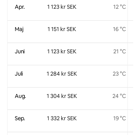
Apr.
1 123 kr SEK
12 °C
Maj
1 151 kr SEK
16 °C
Juni
1 123 kr SEK
21 °C
Juli
1 284 kr SEK
23 °C
Aug.
1 304 kr SEK
24 °C
Sep.
1 332 kr SEK
19 °C