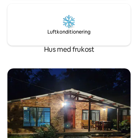
Luftkonditionering
Hus med frukost