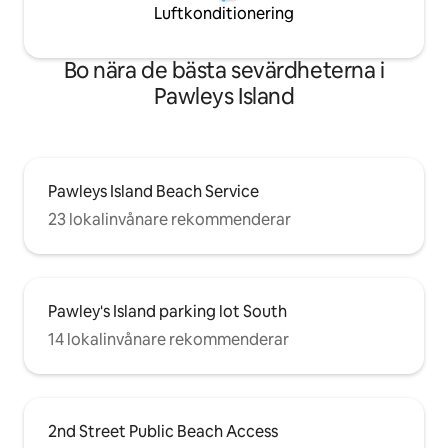
Luftkonditionering
Bo nära de bästa sevärdheterna i
Pawleys Island
Pawleys Island Beach Service
23 lokalinvånare rekommenderar
Pawley's Island parking lot South
14 lokalinvånare rekommenderar
2nd Street Public Beach Access