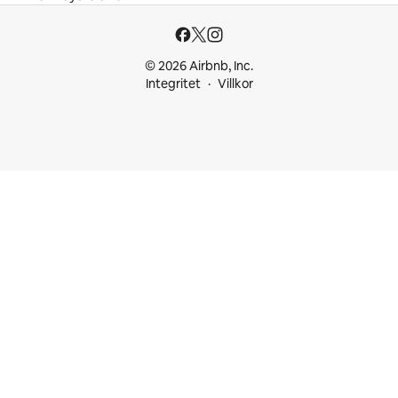
© 2026 Airbnb, Inc.
Integritet
Villkor