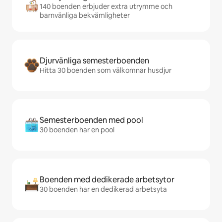
140 boenden erbjuder extra utrymme och
barnvänliga bekvämligheter
Djurvänliga semesterboenden
Hitta 30 boenden som välkomnar husdjur
Semesterboenden med pool
30 boenden har en pool
Boenden med dedikerade arbetsytor
30 boenden har en dedikerad arbetsyta