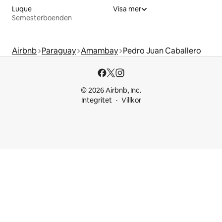
Luque
Visa mer
Semesterboenden
Airbnb
Paraguay
Amambay
Pedro Juan Caballero
© 2026 Airbnb, Inc.
Integritet
Villkor