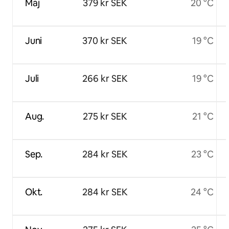
Maj
379 kr SEK
20 °C
Juni
370 kr SEK
19 °C
Juli
266 kr SEK
19 °C
Aug.
275 kr SEK
21 °C
Sep.
284 kr SEK
23 °C
Okt.
284 kr SEK
24 °C