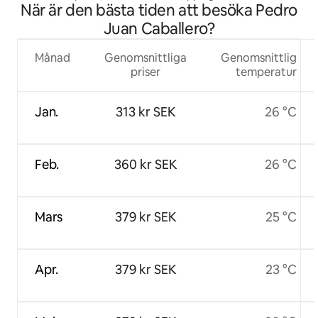
När är den bästa tiden att besöka Pedro
Juan Caballero?
Månad
Genomsnittliga
Genomsnittlig
priser
temperatur
Jan.
313 kr SEK
26 °C
Feb.
360 kr SEK
26 °C
Mars
379 kr SEK
25 °C
Apr.
379 kr SEK
23 °C