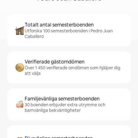
Totalt antal semesterboenden
Utforska 100 semesterboenden i Pedro Juan
Caballero
Verifierade gästomdömen
Över 1 450 verifierade omdömen som hjälper dig
att välja
Familjevänliga semesterboenden
30 boenden erbjuder extra utrymme och
barnvänliga bekvämligheter