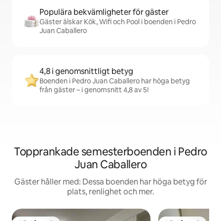
Populära bekvämligheter för gäster
Gäster älskar Kök, Wifi och Pool i boenden i Pedro
Juan Caballero
4,8 i genomsnittligt betyg
Boenden i Pedro Juan Caballero har höga betyg
från gäster – i genomsnitt 4,8 av 5!
Topprankade semesterboenden i Pedro
Juan Caballero
Gäster håller med: Dessa boenden har höga betyg för
plats, renlighet och mer.