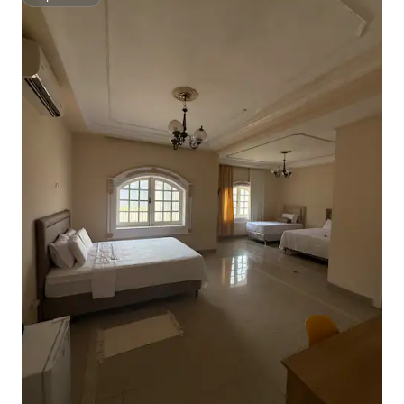
Superhost