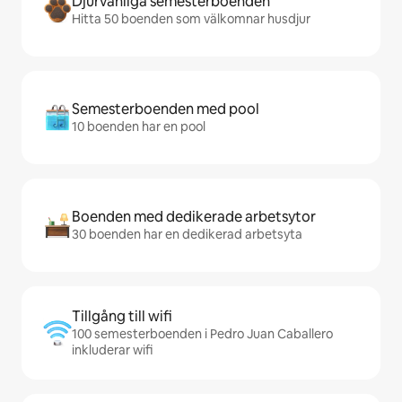
Djurvänliga semesterboenden
Hitta 50 boenden som välkomnar husdjur
Semesterboenden med pool
10 boenden har en pool
Boenden med dedikerade arbetsytor
30 boenden har en dedikerad arbetsyta
Tillgång till wifi
100 semesterboenden i Pedro Juan Caballero
inkluderar wifi