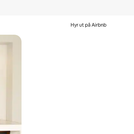
Hyr ut på Airbnb