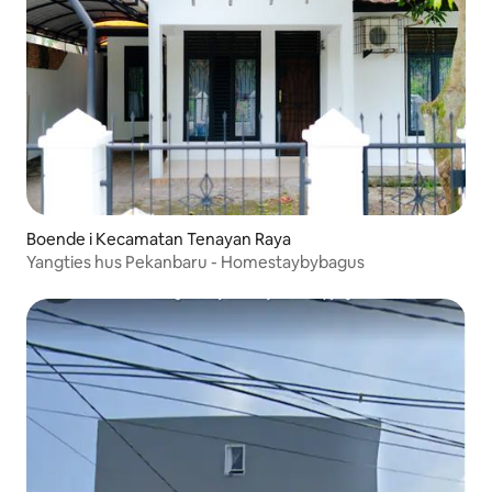
Boende i Kecamatan Tenayan Raya
Yangties hus Pekanbaru - Homestaybybagus