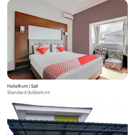
Hotellrum i Sail
Standard dubbelrum