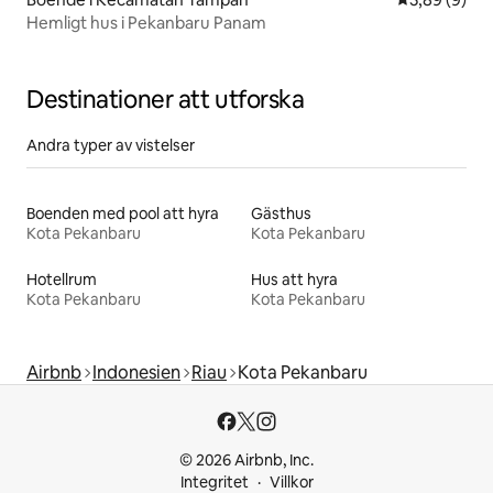
Hemligt hus i Pekanbaru Panam
Destinationer att utforska
Andra typer av vistelser
Boenden med pool att hyra
Gästhus
Kota Pekanbaru
Kota Pekanbaru
Hotellrum
Hus att hyra
Kota Pekanbaru
Kota Pekanbaru
Airbnb
Indonesien
Riau
Kota Pekanbaru
© 2026 Airbnb, Inc.
Integritet
Villkor