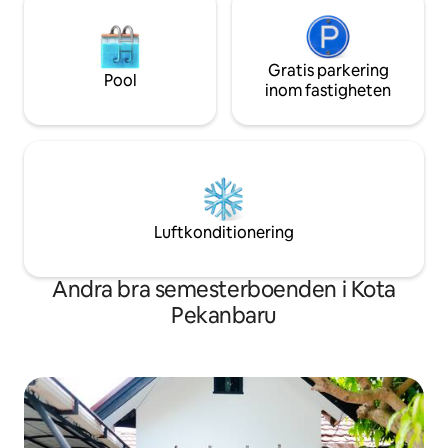
Gratis parkering
Pool
inom fastigheten
Luftkonditionering
Andra bra semesterboenden i Kota
Pekanbaru