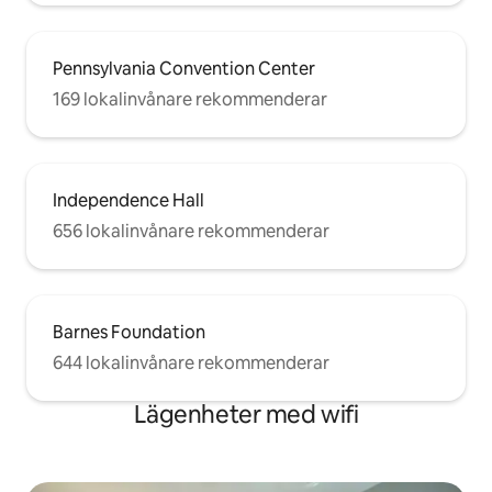
Pennsylvania Convention Center
169 lokalinvånare rekommenderar
Independence Hall
656 lokalinvånare rekommenderar
Barnes Foundation
644 lokalinvånare rekommenderar
Lägenheter med wifi