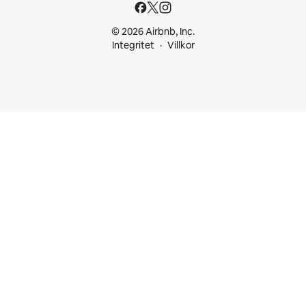
© 2026 Airbnb, Inc.
Integritet
Villkor