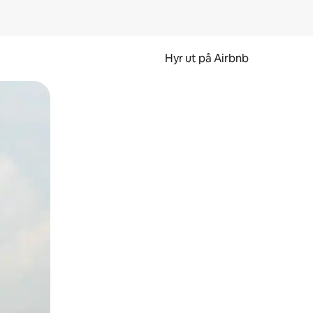
Hyr ut på Airbnb