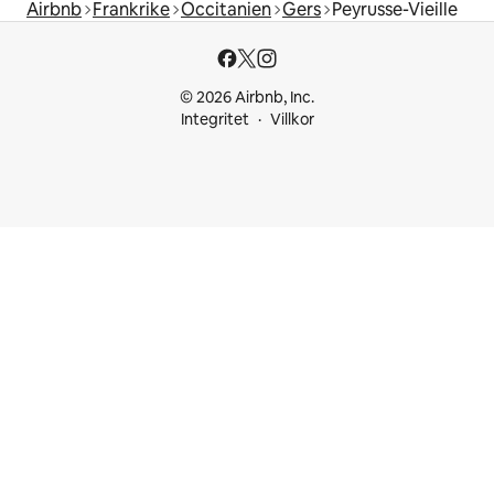
Airbnb
Frankrike
Occitanien
Gers
Peyrusse-Vieille
© 2026 Airbnb, Inc.
Integritet
Villkor