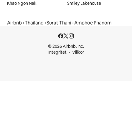
Khao Ngon Nak
Smiley Lakehouse
Airbnb
Thailand
Surat Thani
Amphoe Phanom
© 2026 Airbnb, Inc.
Integritet
Villkor