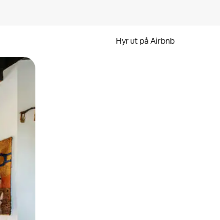
Hyr ut på Airbnb