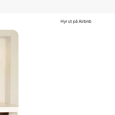
Hyr ut på Airbnb