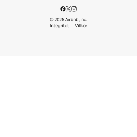
© 2026 Airbnb, Inc.
Integritet
Villkor