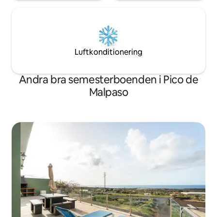
Luftkonditionering
Andra bra semesterboenden i Pico de
Malpaso