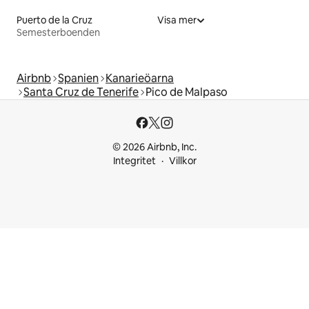
Puerto de la Cruz
Visa mer
Semesterboenden
Airbnb
Spanien
Kanarieöarna
Santa Cruz de Tenerife
Pico de Malpaso
© 2026 Airbnb, Inc.
Integritet
Villkor