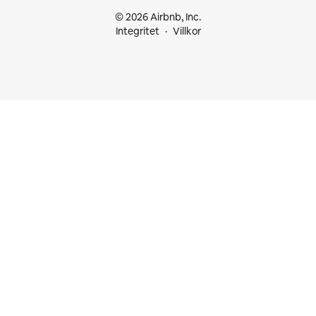
© 2026 Airbnb, Inc.
Integritet
Villkor