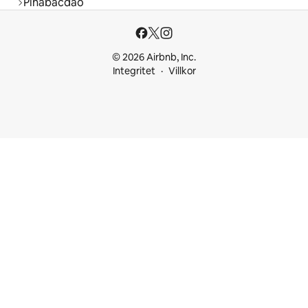
Pinabacdao
© 2026 Airbnb, Inc.
Integritet
Villkor