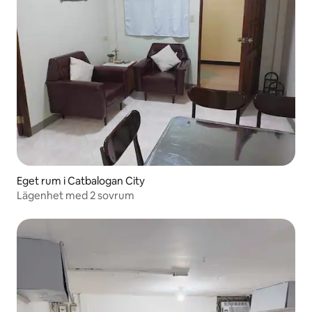
Eget rum i Catbalogan City
Lägenhet med 2 sovrum