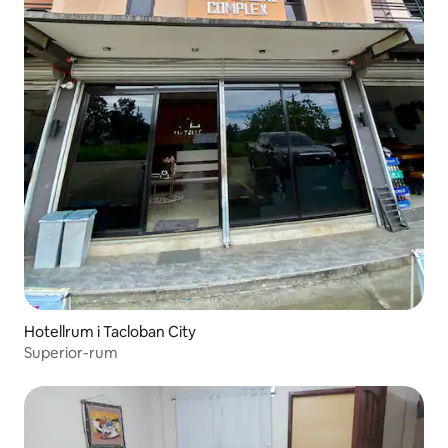
Hotellrum i Tacloban City
Superior-rum