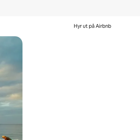
Hyr ut på Airbnb