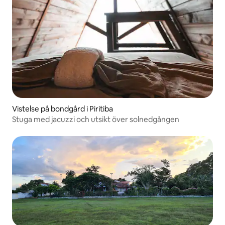
Vistelse på bondgård i Piritiba
Stuga med jacuzzi och utsikt över solnedgången