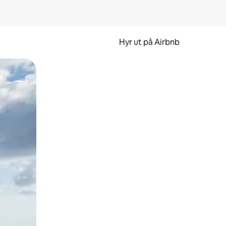
Hyr ut på Airbnb