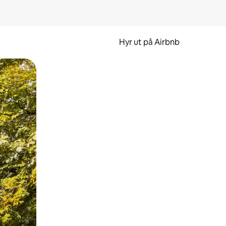
Hyr ut på Airbnb