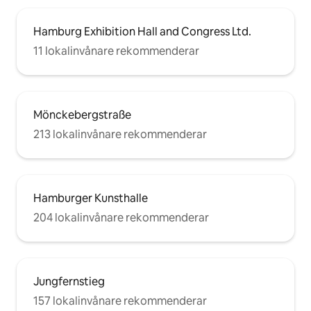
Hamburg Exhibition Hall and Congress Ltd.
11 lokalinvånare rekommenderar
Mönckebergstraße
213 lokalinvånare rekommenderar
Hamburger Kunsthalle
204 lokalinvånare rekommenderar
Jungfernstieg
157 lokalinvånare rekommenderar