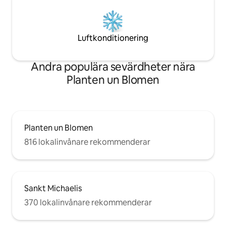
Luftkonditionering
Andra populära sevärdheter nära
Planten un Blomen
Planten un Blomen
816 lokalinvånare rekommenderar
Sankt Michaelis
370 lokalinvånare rekommenderar