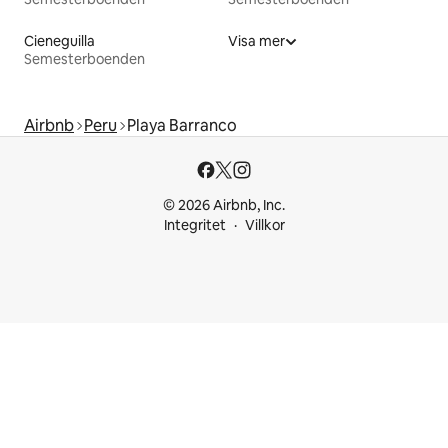
Cieneguilla
Visa mer
Semesterboenden
Airbnb
Peru
Playa Barranco
© 2026 Airbnb, Inc.
Integritet
Villkor