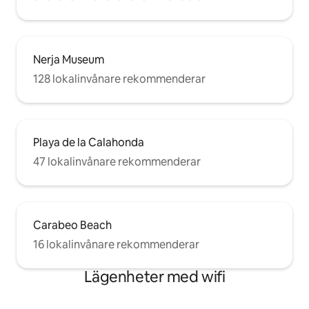
Nerja Museum
128 lokalinvånare rekommenderar
Playa de la Calahonda
47 lokalinvånare rekommenderar
Carabeo Beach
16 lokalinvånare rekommenderar
Lägenheter med wifi