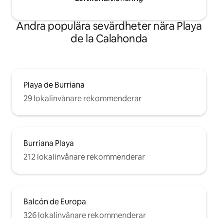
Andra populära sevärdheter nära Playa
de la Calahonda
Playa de Burriana
29 lokalinvånare rekommenderar
Burriana Playa
212 lokalinvånare rekommenderar
Balcón de Europa
326 lokalinvånare rekommenderar