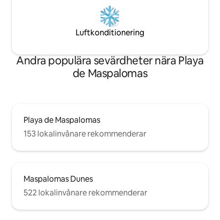
Luftkonditionering
Andra populära sevärdheter nära Playa
de Maspalomas
Playa de Maspalomas
153 lokalinvånare rekommenderar
Maspalomas Dunes
522 lokalinvånare rekommenderar