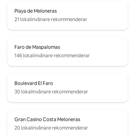
Playa de Meloneras
21 lokalinvånare rekommenderar
Faro de Maspalomas
146 lokalinvånare rekommenderar
Boulevard El Faro
30 lokalinvånare rekommenderar
Gran Casino Costa Meloneras
20 lokalinvånare rekommenderar