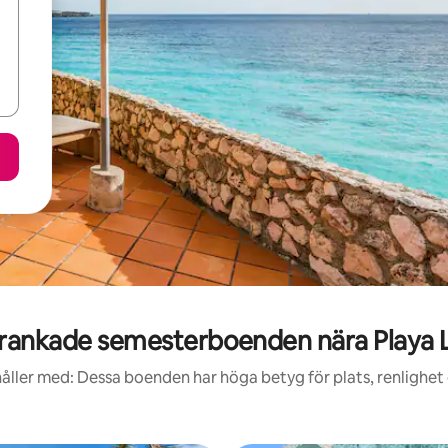
rankade semesterboenden nära Playa 
åller med: Dessa boenden har höga betyg för plats, renlighet