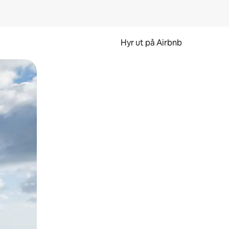
Hyr ut på Airbnb