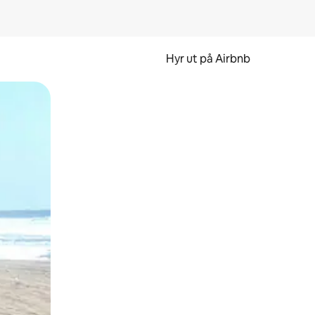
Hyr ut på Airbnb