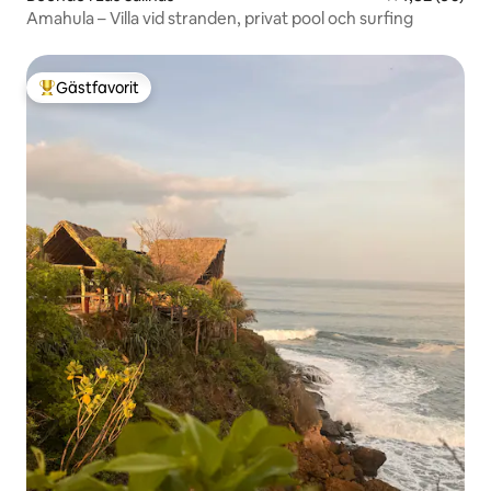
Amahula – Villa vid stranden, privat pool och surfing
Gästfavorit
Populär gästfavorit