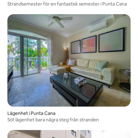
Strandsemester för en fantastisk semester i Punta Cana
Lägenhet i Punta Cana
Söt lägenhet bara några steg från stranden