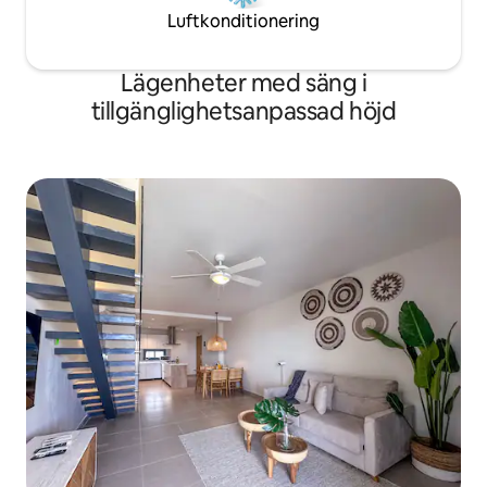
Luftkonditionering
Lägenheter med säng i
tillgänglighetsanpassad höjd