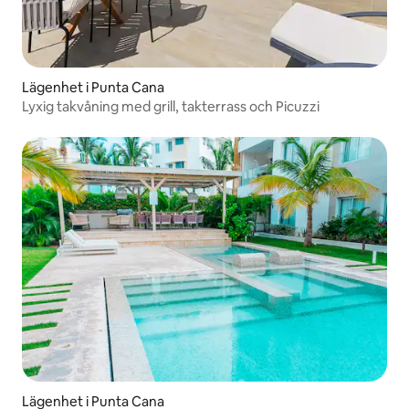
Lägenhet i Punta Cana
Lyxig takvåning med grill, takterrass och Picuzzi
Lägenhet i Punta Cana