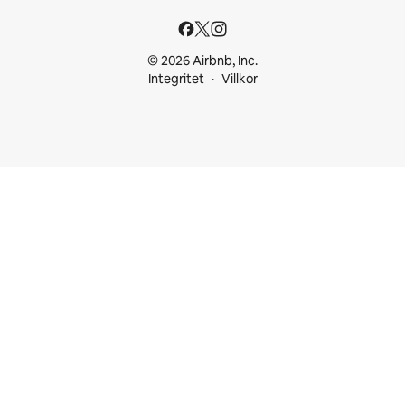
© 2026 Airbnb, Inc.
Integritet
Villkor