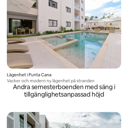
Lägenhet i Punta Cana
Vacker och modern ny lägenhet på stranden
Andra semesterboenden med säng i
tillgänglighetsanpassad höjd