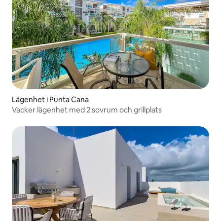
Lägenhet i Punta Cana
Vacker lägenhet med 2 sovrum och grillplats