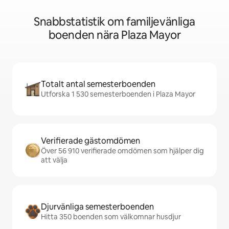
Snabbstatistik om familjevänliga
boenden nära Plaza Mayor
Totalt antal semesterboenden
Utforska 1 530 semesterboenden i Plaza Mayor
Verifierade gästomdömen
Över 56 910 verifierade omdömen som hjälper dig
att välja
Djurvänliga semesterboenden
Hitta 350 boenden som välkomnar husdjur