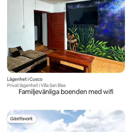
Lägenhet i Cusco
Privat lägenhet i Villa San Blas
Familjevänliga boenden med wifi
Gästfavorit
Gästfavorit