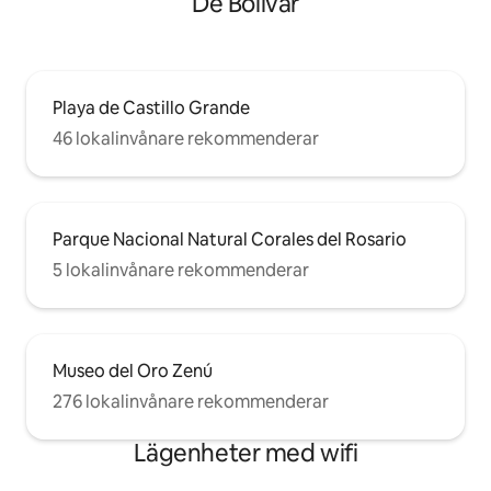
De Bolívar
Playa de Castillo Grande
46 lokalinvånare rekommenderar
Parque Nacional Natural Corales del Rosario
5 lokalinvånare rekommenderar
Museo del Oro Zenú
276 lokalinvånare rekommenderar
Lägenheter med wifi