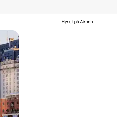
Hyr ut på Airbnb