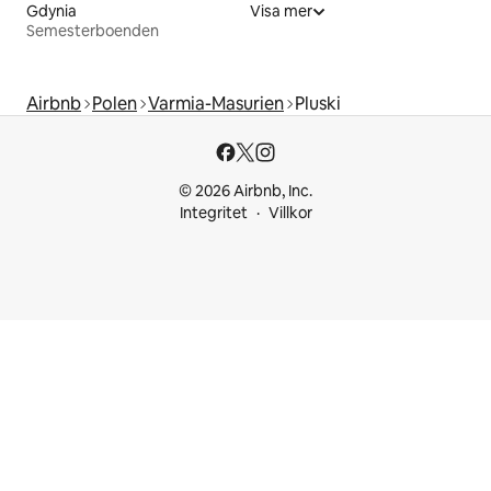
Gdynia
Visa mer
Semesterboenden
Airbnb
Polen
Varmia-Masurien
Pluski
© 2026 Airbnb, Inc.
Integritet
Villkor