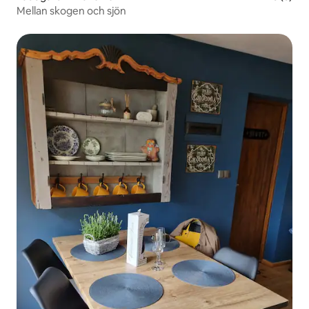
Mellan skogen och sjön