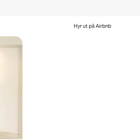
Hyr ut på Airbnb