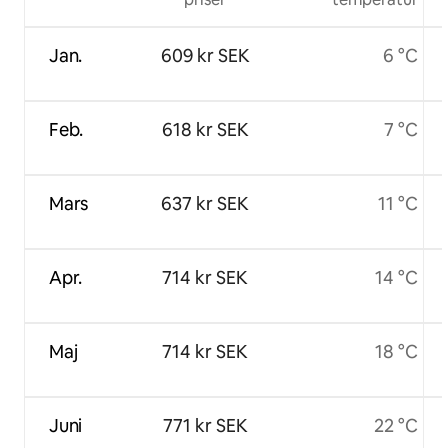
Jan.
609 kr SEK
6 °C
Feb.
618 kr SEK
7 °C
Mars
637 kr SEK
11 °C
Apr.
714 kr SEK
14 °C
Maj
714 kr SEK
18 °C
Juni
771 kr SEK
22 °C