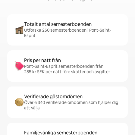
Totalt antal semesterboenden
Utforska 250 semesterboenden i Pont-Saint-
Esprit
Pris per natt från
Pont-Saint-Esprit semesterboenden från
285 kr SEK per natt före skatter och avgifter
Verifierade gästomdömen
Över 6 340 verifierade omdömen som hjälper dig
att välja
Familjevänliga semesterboenden