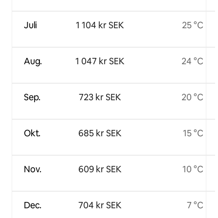
Juli
1 104 kr SEK
25 °C
Aug.
1 047 kr SEK
24 °C
Sep.
723 kr SEK
20 °C
Okt.
685 kr SEK
15 °C
Nov.
609 kr SEK
10 °C
Dec.
704 kr SEK
7 °C