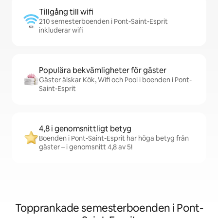
Tillgång till wifi
210 semesterboenden i Pont-Saint-Esprit
inkluderar wifi
Populära bekvämligheter för gäster
Gäster älskar Kök, Wifi och Pool i boenden i Pont-
Saint-Esprit
4,8 i genomsnittligt betyg
Boenden i Pont-Saint-Esprit har höga betyg från
gäster – i genomsnitt 4,8 av 5!
Topprankade semesterboenden i Pont-