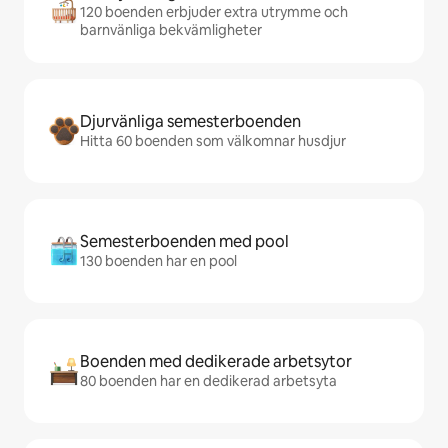
120 boenden erbjuder extra utrymme och
barnvänliga bekvämligheter
Djurvänliga semesterboenden
Hitta 60 boenden som välkomnar husdjur
Semesterboenden med pool
130 boenden har en pool
Boenden med dedikerade arbetsytor
80 boenden har en dedikerad arbetsyta