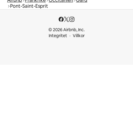
Airbnb
Frankrike
Occitanien
Gard
Pont-Saint-Esprit
© 2026 Airbnb, Inc.
Integritet
Villkor