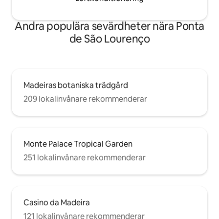
Andra populära sevärdheter nära Ponta
de São Lourenço
Madeiras botaniska trädgård
209 lokalinvånare rekommenderar
Monte Palace Tropical Garden
251 lokalinvånare rekommenderar
Casino da Madeira
121 lokalinvånare rekommenderar