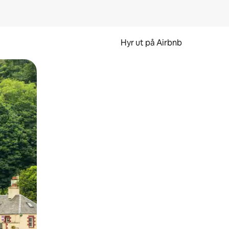
Hyr ut på Airbnb