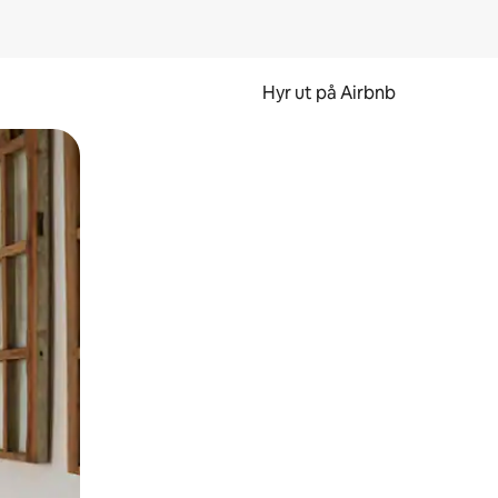
Hyr ut på Airbnb