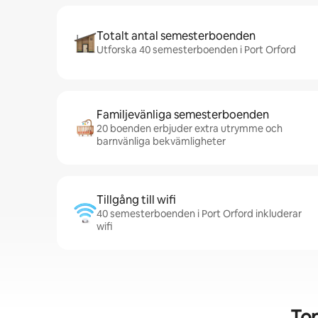
Totalt antal semesterboenden
Utforska 40 semesterboenden i Port Orford
Familjevänliga semesterboenden
20 boenden erbjuder extra utrymme och
barnvänliga bekvämligheter
Tillgång till wifi
40 semesterboenden i Port Orford inkluderar
wifi
Top