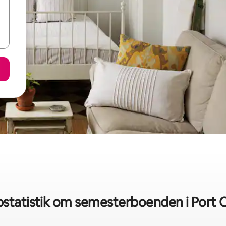
statistik om semesterboenden i Port 